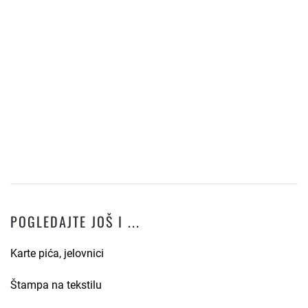
POGLEDAJTE JOŠ I ...
Karte pića, jelovnici
Štampa na tekstilu