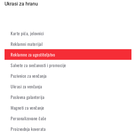
Ukrasi za hranu
Karte pića, jelovnici
Reklamni materijal
Reklamne za ugostiteljstvo
Salvete za svečanosti i promocije
Pozivnice za venčanja
Ukrasi za venčanja
Poslovna galanterija
Magneti za venčanje
Personalizovane čaše
Proizvodnja koverata